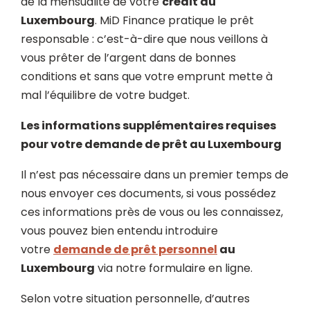
de la mensualité de votre
crédit au
Luxembourg
. MiD Finance pratique le prêt
responsable : c’est-à-dire que nous veillons à
vous prêter de l’argent dans de bonnes
conditions et sans que votre emprunt mette à
mal l’équilibre de votre budget.
Les informations supplémentaires requises
pour votre demande de prêt au Luxembourg
Il n’est pas nécessaire dans un premier temps de
nous envoyer ces documents, si vous possédez
ces informations près de vous ou les connaissez,
vous pouvez bien entendu introduire
votre
demande de prêt personnel
au
Luxembourg
via notre formulaire en ligne.
Selon votre situation personnelle, d’autres