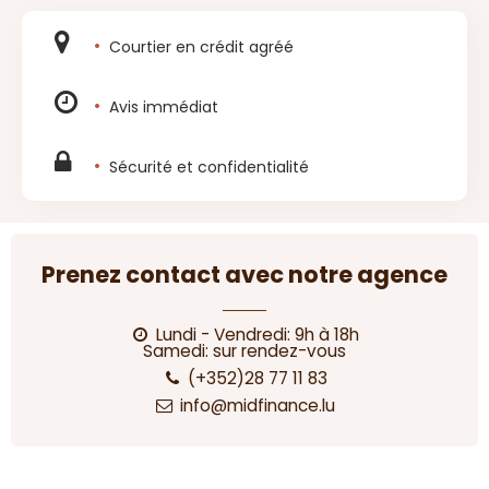
Courtier en crédit agréé
Avis immédiat
Sécurité et confidentialité
Prenez contact avec notre agence
Lundi - Vendredi: 9h à 18h
Samedi: sur rendez-vous
(+352)28 77 11 83
info@midfinance.lu