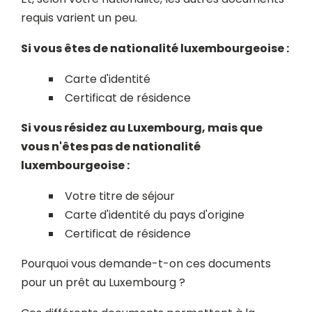
requis varient un peu.
Si vous êtes de nationalité luxembourgeoise :
Carte d'identité
Certificat de résidence
Si vous résidez au Luxembourg, mais que
vous n'êtes pas de nationalité
luxembourgeoise :
Votre titre de séjour
Carte d'identité du pays d'origine
Certificat de résidence
Pourquoi vous demande-t-on ces documents
pour un prêt au Luxembourg ?