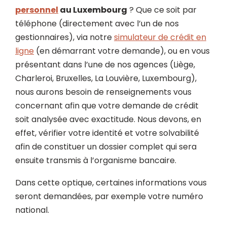
personnel
au Luxembourg
? Que ce soit par
téléphone (directement avec l’un de nos
gestionnaires), via notre
simulateur de crédit en
ligne
(en démarrant votre demande), ou en vous
présentant dans l’une de nos agences (Liège,
Charleroi, Bruxelles, La Louvière, Luxembourg),
nous aurons besoin de renseignements vous
concernant afin que votre demande de crédit
soit analysée avec exactitude. Nous devons, en
effet, vérifier votre identité et votre solvabilité
afin de constituer un dossier complet qui sera
ensuite transmis à l’organisme bancaire.
Dans cette optique, certaines informations vous
seront demandées, par exemple votre numéro
national.