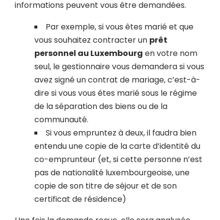
informations peuvent vous être demandées.
Par exemple, si vous êtes marié et que
vous souhaitez contracter un
prêt
personnel au Luxembourg
en votre nom
seul, le gestionnaire vous demandera si vous
avez signé un contrat de mariage, c’est-à-
dire si vous vous êtes marié sous le régime
de la séparation des biens ou de la
communauté.
Si vous empruntez à deux, il faudra bien
entendu une copie de la carte d’identité du
co-emprunteur (et, si cette personne n’est
pas de nationalité luxembourgeoise, une
copie de son titre de séjour et de son
certificat de résidence)