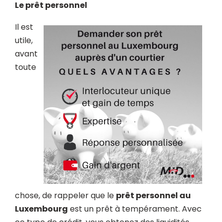
Le prêt personnel
Il est
utile,
avant
toute
chose, de rappeler que le
prêt personnel au
Luxembourg
est un prêt à tempérament. Avec