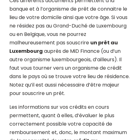
Ces différents documents permettent à la
banque et à l’organisme de prêt de connaitre le
lieu de votre domicile ainsi que votre âge. Si vous
ne résidez pas au Grand-Duché de Luxembourg
ou en Belgique, vous ne pourrez
malheureusement pas souscrire
un prêt au
Luxembourg
auprès de MiD Finance (ou d’un
autre organisme luxembourgeois, d’ailleurs). Il
faut vous tourner vers un organisme de crédit
dans le pays où se trouve votre lieu de résidence.
Notez qu’il est aussi nécessaire d’être majeur
pour souscrire un prêt.
Les informations sur vos crédits en cours
permettent, quant à elles, d’évaluer le plus
correctement possible votre capacité de
remboursement et, donc, le montant maximum