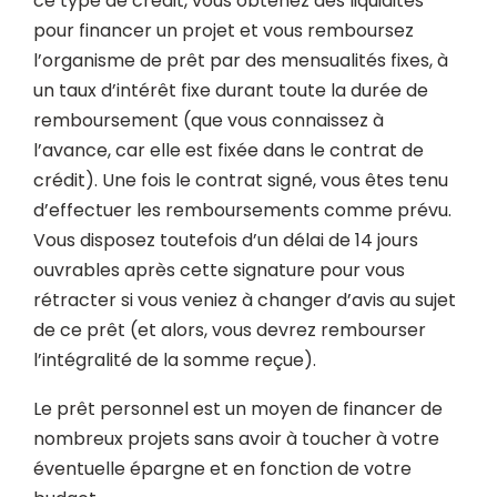
ce type de crédit, vous obtenez des liquidités
pour financer un projet et vous remboursez
l’organisme de prêt par des mensualités fixes, à
un taux d’intérêt fixe durant toute la durée de
remboursement (que vous connaissez à
l’avance, car elle est fixée dans le contrat de
crédit). Une fois le contrat signé, vous êtes tenu
d’effectuer les remboursements comme prévu.
Vous disposez toutefois d’un délai de 14 jours
ouvrables après cette signature pour vous
rétracter si vous veniez à changer d’avis au sujet
de ce prêt (et alors, vous devrez rembourser
l’intégralité de la somme reçue).
Le prêt personnel est un moyen de financer de
nombreux projets sans avoir à toucher à votre
éventuelle épargne et en fonction de votre