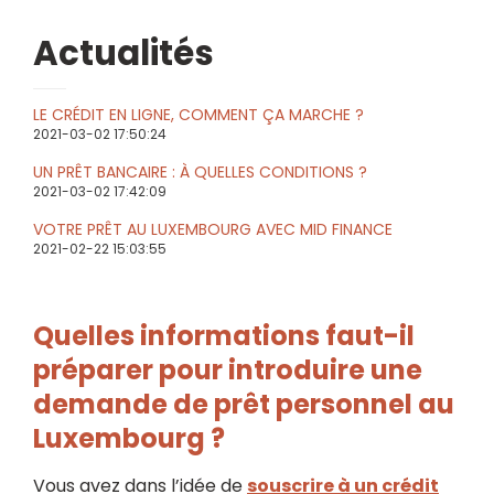
Actualités
LE CRÉDIT EN LIGNE, COMMENT ÇA MARCHE ?
2021-03-02 17:50:24
UN PRÊT BANCAIRE : À QUELLES CONDITIONS ?
2021-03-02 17:42:09
VOTRE PRÊT AU LUXEMBOURG AVEC MID FINANCE
2021-02-22 15:03:55
Quelles informations faut-il
préparer pour introduire une
demande de prêt personnel au
Luxembourg ?
Vous avez dans l’idée de
souscrire à un crédit