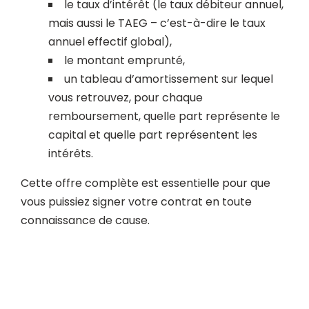
le taux d’intérêt (le taux débiteur annuel,
mais aussi le TAEG – c’est-à-dire le taux
annuel effectif global),
le montant emprunté,
un tableau d’amortissement sur lequel
vous retrouvez, pour chaque
remboursement, quelle part représente le
capital et quelle part représentent les
intérêts.
Cette offre complète est essentielle pour que
vous puissiez signer votre contrat en toute
connaissance de cause.