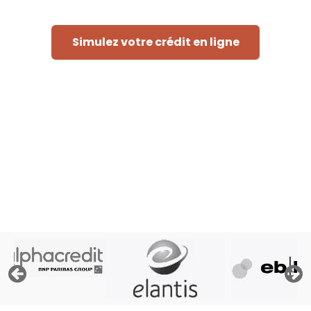
Simulez votre crédit en ligne
Rapide et sans engagement
« Afin de pouvoir traiter votre demande, le prêteur doit
consulter les fichiers de la Centrale des Crédits aux
Particuliers de la Banque Nationale de Belgique, ses
propres fichiers et éventuellement les fichiers d'Atradius,
assureur crédit »