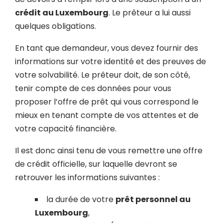
crédit au Luxembourg
. Le prêteur a lui aussi
quelques obligations.
En tant que demandeur, vous devez fournir des
informations sur votre identité et des preuves de
votre solvabilité. Le prêteur doit, de son côté,
tenir compte de ces données pour vous
proposer l’offre de prêt qui vous correspond le
mieux en tenant compte de vos attentes et de
votre capacité financière.
Il est donc ainsi tenu de vous remettre une offre
de crédit officielle, sur laquelle devront se
retrouver les informations suivantes :
la durée de votre
prêt personnel au
Luxembourg
,