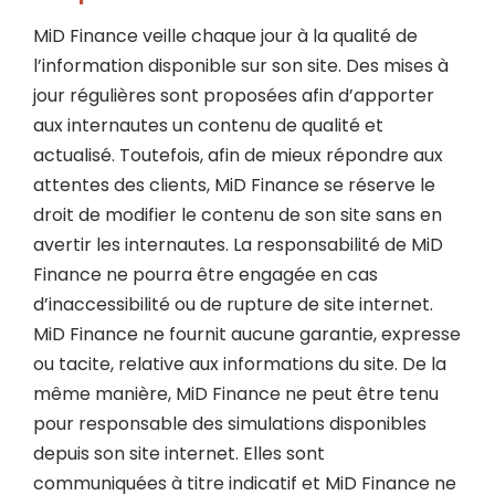
MiD Finance veille chaque jour à la qualité de
l’information disponible sur son site. Des mises à
jour régulières sont proposées afin d’apporter
aux internautes un contenu de qualité et
actualisé. Toutefois, afin de mieux répondre aux
attentes des clients, MiD Finance se réserve le
droit de modifier le contenu de son site sans en
avertir les internautes. La responsabilité de MiD
Finance ne pourra être engagée en cas
d’inaccessibilité ou de rupture de site internet.
MiD Finance ne fournit aucune garantie, expresse
ou tacite, relative aux informations du site. De la
même manière, MiD Finance ne peut être tenu
pour responsable des simulations disponibles
depuis son site internet. Elles sont
communiquées à titre indicatif et MiD Finance ne