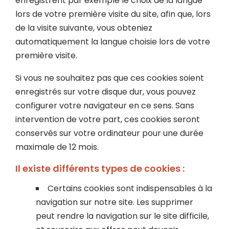
enregistrent par exemple le choix de la langue
lors de votre première visite du site, afin que, lors
de la visite suivante, vous obteniez
automatiquement la langue choisie lors de votre
première visite.
Si vous ne souhaitez pas que ces cookies soient
enregistrés sur votre disque dur, vous pouvez
configurer votre navigateur en ce sens. Sans
intervention de votre part, ces cookies seront
conservés sur votre ordinateur pour une durée
maximale de 12 mois.
Il existe différents types de cookies :
Certains cookies sont indispensables à la
navigation sur notre site. Les supprimer
peut rendre la navigation sur le site difficile,