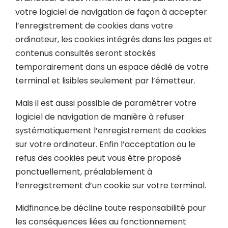
votre logiciel de navigation de façon à accepter
l’enregistrement de cookies dans votre
ordinateur, les cookies intégrés dans les pages et
contenus consultés seront stockés
temporairement dans un espace dédié de votre
terminal et lisibles seulement par l’émetteur.
Mais il est aussi possible de paramétrer votre
logiciel de navigation de manière à refuser
systématiquement l’enregistrement de cookies
sur votre ordinateur. Enfin l’acceptation ou le
refus des cookies peut vous être proposé
ponctuellement, préalablement à
l’enregistrement d’un cookie sur votre terminal.
Midfinance.be décline toute responsabilité pour
les conséquences liées au fonctionnement