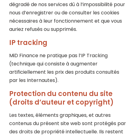
dégradé de nos services dû à l’impossibilité pour
nous d’enregistrer ou de consulter les cookies
nécessaires à leur fonctionnement et que vous
auriez refusés ou supprimés.
IP tracking
MiD Finance ne pratique pas l’IP Tracking
(technique qui consiste à augmenter
artificiellement les prix des produits consultés
par les Internautes).
Protection du contenu du site
(droits d’auteur et copyright)
Les textes, éléments graphiques, et autres
contenus du présent site web sont protégés par
des droits de propriété intellectuelle. Ils restent