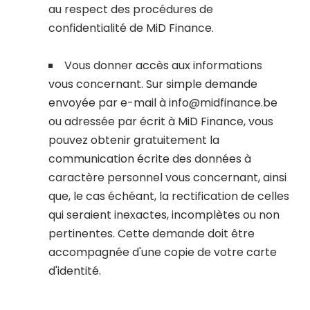
au respect des procédures de
confidentialité de MiD Finance.
Vous donner accès aux informations
vous concernant. Sur simple demande
envoyée par e-mail à
info@midfinance.be
ou adressée par écrit à MiD Finance, vous
pouvez obtenir gratuitement la
communication écrite des données à
caractère personnel vous concernant, ainsi
que, le cas échéant, la rectification de celles
qui seraient inexactes, incomplètes ou non
pertinentes. Cette demande doit être
accompagnée d'une copie de votre carte
d'identité.