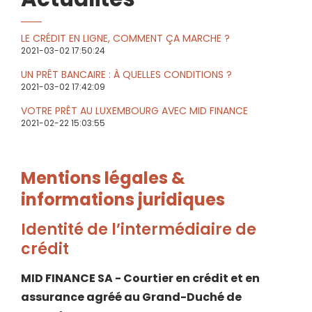
LE CRÉDIT EN LIGNE, COMMENT ÇA MARCHE ?
2021-03-02 17:50:24
UN PRÊT BANCAIRE : À QUELLES CONDITIONS ?
2021-03-02 17:42:09
VOTRE PRÊT AU LUXEMBOURG AVEC MID FINANCE
2021-02-22 15:03:55
Mentions légales &
informations juridiques
Identité de l’intermédiaire de
crédit
MID FINANCE SA - Courtier en crédit et en
assurance agréé au Grand-Duché de