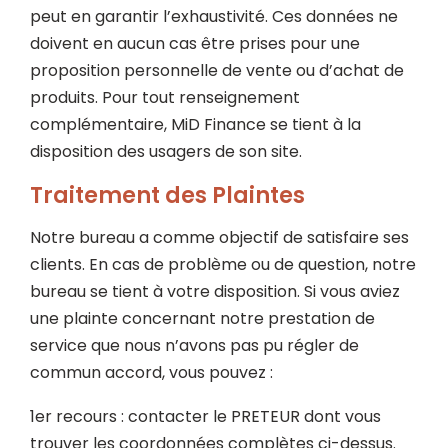
peut en garantir l’exhaustivité. Ces données ne
doivent en aucun cas être prises pour une
proposition personnelle de vente ou d’achat de
produits. Pour tout renseignement
complémentaire, MiD Finance se tient à la
disposition des usagers de son site.
Traitement des Plaintes
Notre bureau a comme objectif de satisfaire ses
clients. En cas de problème ou de question, notre
bureau se tient à votre disposition. Si vous aviez
une plainte concernant notre prestation de
service que nous n’avons pas pu régler de
commun accord, vous pouvez :
1er recours : contacter le PRETEUR dont vous
trouver les coordonnées complètes ci-dessus.