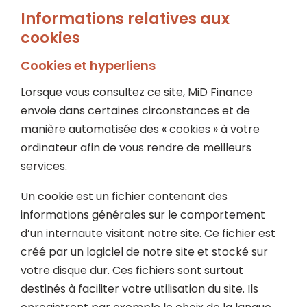
Informations relatives aux
cookies
Cookies et hyperliens
Lorsque vous consultez ce site, MiD Finance
envoie dans certaines circonstances et de
manière automatisée des « cookies » à votre
ordinateur afin de vous rendre de meilleurs
services.
Un cookie est un fichier contenant des
informations générales sur le comportement
d’un internaute visitant notre site. Ce fichier est
créé par un logiciel de notre site et stocké sur
votre disque dur. Ces fichiers sont surtout
destinés à faciliter votre utilisation du site. Ils