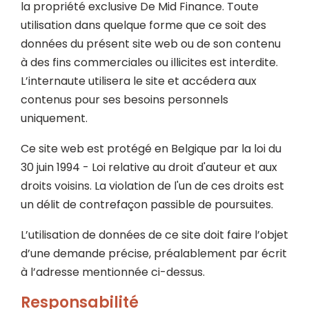
la propriété exclusive De Mid Finance. Toute
utilisation dans quelque forme que ce soit des
données du présent site web ou de son contenu
à des fins commerciales ou illicites est interdite.
L’internaute utilisera le site et accédera aux
contenus pour ses besoins personnels
uniquement.
Ce site web est protégé en Belgique par la loi du
30 juin 1994 - Loi relative au droit d'auteur et aux
droits voisins. La violation de l'un de ces droits est
un délit de contrefaçon passible de poursuites.
L’utilisation de données de ce site doit faire l’objet
d’une demande précise, préalablement par écrit
à l’adresse mentionnée ci-dessus.
Responsabilité