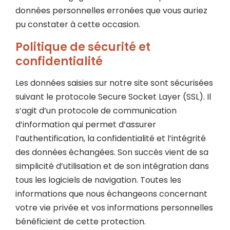
données personnelles erronées que vous auriez
pu constater à cette occasion.
Politique de sécurité et
confidentialité
Les données saisies sur notre site sont sécurisées
suivant le protocole Secure Socket Layer (SSL). Il
s’agit d’un protocole de communication
d’information qui permet d’assurer
l’authentification, la confidentialité et l’intégrité
des données échangées. Son succès vient de sa
simplicité d’utilisation et de son intégration dans
tous les logiciels de navigation. Toutes les
informations que nous échangeons concernant
votre vie privée et vos informations personnelles
bénéficient de cette protection.