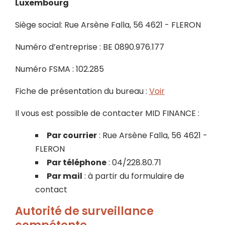
Luxembourg
Siège social: Rue Arsène Falla, 56 4621 - FLERON
Numéro d’entreprise : BE 0890.976.177
Numéro FSMA : 102.285
Fiche de présentation du bureau :
Voir
Il vous est possible de contacter MID FINANCE :
Par courrier
: Rue Arsène Falla, 56 4621 -
FLERON
Par téléphone
: 04/228.80.71
Par mail
: à partir du formulaire de
contact
Autorité de surveillance