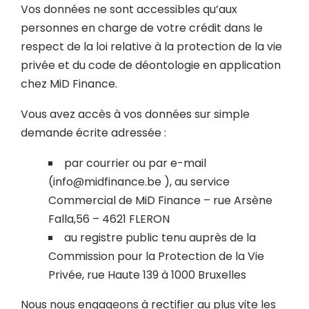
Vos données ne sont accessibles qu’aux
personnes en charge de votre crédit dans le
respect de la loi relative à la protection de la vie
privée et du code de déontologie en application
chez MiD Finance.
Vous avez accès à vos données sur simple
demande écrite adressée :
par courrier ou par e-mail
(
info@midfinance.be
), au service
Commercial de MiD Finance – rue Arsène
Falla,56 – 4621 FLERON
au registre public tenu auprès de la
Commission pour la Protection de la Vie
Privée, rue Haute 139 à 1000 Bruxelles
Nous nous engageons à rectifier au plus vite les