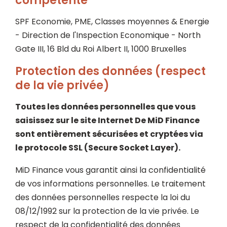
compétente
SPF Economie, PME, Classes moyennes & Energie
- Direction de l'Inspection Economique - North
Gate III, 16 Bld du Roi Albert II, 1000 Bruxelles
Protection des données (respect
de la vie privée)
Toutes les données personnelles que vous
saisissez sur le site Internet De MiD Finance
sont entièrement sécurisées et cryptées via
le protocole SSL (Secure Socket Layer).
MiD Finance vous garantit ainsi la confidentialité
de vos informations personnelles. Le traitement
des données personnelles respecte la loi du
08/12/1992 sur la protection de la vie privée. Le
respect de la confidentialité des données