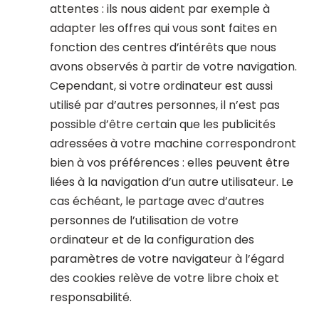
attentes : ils nous aident par exemple à
adapter les offres qui vous sont faites en
fonction des centres d’intérêts que nous
avons observés à partir de votre navigation.
Cependant, si votre ordinateur est aussi
utilisé par d’autres personnes, il n’est pas
possible d’être certain que les publicités
adressées à votre machine correspondront
bien à vos préférences : elles peuvent être
liées à la navigation d’un autre utilisateur. Le
cas échéant, le partage avec d’autres
personnes de l’utilisation de votre
ordinateur et de la configuration des
paramètres de votre navigateur à l’égard
des cookies relève de votre libre choix et
responsabilité.