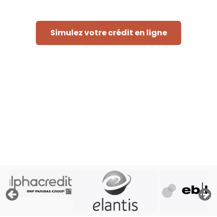
Simulez votre crédit en ligne
Rapide et sans engagement
« Afin de pouvoir traiter votre demande, le prêteur doit
consulter les fichiers de la Centrale des Crédits aux
Particuliers de la Banque Nationale de Belgique, ses
propres fichiers et éventuellement les fichiers d'Atradius,
assureur crédit »