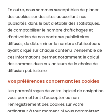
En outre, nous sommes susceptibles de placer
des cookies sur des sites accueillant nos
publicités, dans le but d’établir des statistiques,
de comptabiliser le nombre d’affichages et
d’activation de nos contenus publicitaires
diffusés, de déterminer le nombre d’utilisateurs
ayant cliqué sur chaque contenu. L’ensemble de
ces informations permet notamment le calcul
des sommes dues aux acteurs de la chaîne de
diffusion publicitaire.
Vos préférences concernant les cookies
Les paramétrages de votre logiciel de navigation
vous permettent d’accepter ou non
l’enregistrement des cookies sur votre
ordinateur à tout moment. Si vous paramétrez