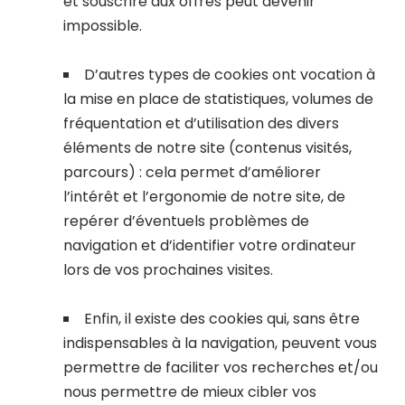
et souscrire aux offres peut devenir
impossible.
D’autres types de cookies ont vocation à
la mise en place de statistiques, volumes de
fréquentation et d’utilisation des divers
éléments de notre site (contenus visités,
parcours) : cela permet d’améliorer
l’intérêt et l’ergonomie de notre site, de
repérer d’éventuels problèmes de
navigation et d’identifier votre ordinateur
lors de vos prochaines visites.
Enfin, il existe des cookies qui, sans être
indispensables à la navigation, peuvent vous
permettre de faciliter vos recherches et/ou
nous permettre de mieux cibler vos