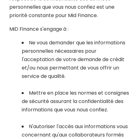
personnelles que vous nous confiez est une
priorité constante pour Mid Finance.
MiD Finance s'engage à :
Ne vous demander que les informations
personnelles nécessaires pour
l'acceptation de votre demande de crédit
et/ou nous permettant de vous offrir un
service de qualité.
Mettre en place les normes et consignes
de sécurité assurant la confidentialité des
informations que vous nous confiez.
N'autoriser l'accès aux informations vous
concernant qu'aux collaborateurs formés