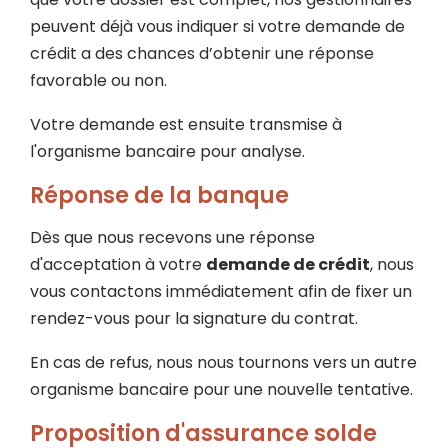
peuvent déjà vous indiquer si votre demande de
crédit a des chances d’obtenir une réponse
favorable ou non.
Votre demande est ensuite transmise à
l'organisme bancaire pour analyse.
Réponse de la banque
Dès que nous recevons une réponse
d'acceptation à votre
demande de crédit
, nous
vous contactons immédiatement afin de fixer un
rendez-vous pour la signature du contrat.
En cas de refus, nous nous tournons vers un autre
organisme bancaire pour une nouvelle tentative.
Proposition d'assurance solde