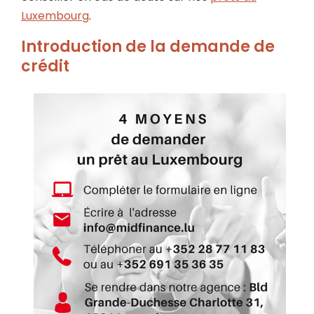
Luxembourg
.
Introduction de la demande de
crédit