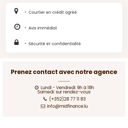
Courtier en crédit agréé
Avis immédiat
Sécurité et confidentialité
Prenez contact avec notre agence
Lundi - Vendredi: 9h à 18h
Samedi: sur rendez-vous
(+352)28 77 11 83
info@midfinance.lu