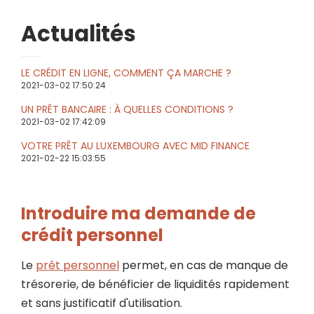
Actualités
LE CRÉDIT EN LIGNE, COMMENT ÇA MARCHE ?
2021-03-02 17:50:24
UN PRÊT BANCAIRE : À QUELLES CONDITIONS ?
2021-03-02 17:42:09
VOTRE PRÊT AU LUXEMBOURG AVEC MID FINANCE
2021-02-22 15:03:55
Introduire ma demande de
crédit personnel
Le
prêt personnel
permet, en cas de manque de
trésorerie, de bénéficier de liquidités rapidement
et sans justificatif d'utilisation.