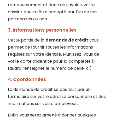
remboursement et donc de savoir si votre
dossier pourra être accepté par l’un de nos
partenaires ou non.
3.
Informations personnelles
Cette partie de la
demande de crédit
vous
permet de fournir toutes les informations
requises sur votre identité. Munissez-vous de
votre carte d’identité pour la compléter (il
faudra renseigner le numéro de celle-ci).
4.
Coordonnées
La demande de crédit se poursuit par un
formulaire sur votre adresse personnelle et des
informations sur votre employeur.
Enfin, vous serez amené à donner quelques