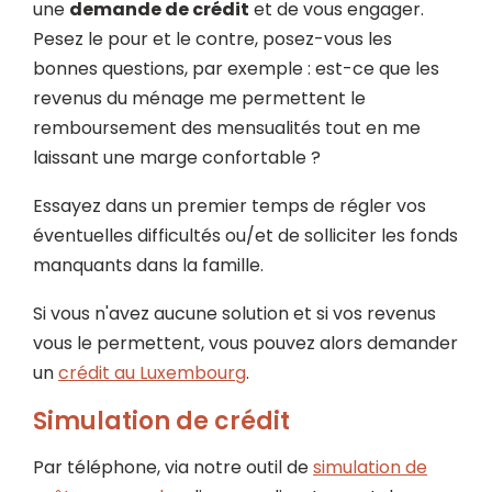
une
demande de crédit
et de vous engager.
Pesez le pour et le contre, posez-vous les
bonnes questions, par exemple : est-ce que les
revenus du ménage me permettent le
remboursement des mensualités tout en me
laissant une marge confortable ?
Essayez dans un premier temps de régler vos
éventuelles difficultés ou/et de solliciter les fonds
manquants dans la famille.
Si vous n'avez aucune solution et si vos revenus
vous le permettent, vous pouvez alors demander
un
crédit au Luxembourg
.
Simulation de crédit
Par téléphone, via notre outil de
simulation de