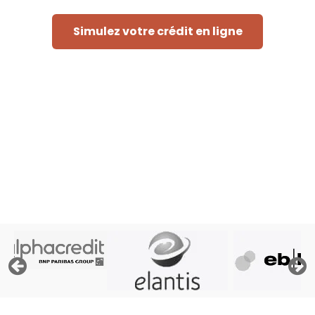
Simulez votre crédit en ligne
Rapide et sans engagement
« Afin de pouvoir traiter votre demande, le prêteur doit
consulter les fichiers de la Centrale des Crédits aux
Particuliers de la Banque Nationale de Belgique, ses
propres fichiers et éventuellement les fichiers d'Atradius,
assureur crédit »