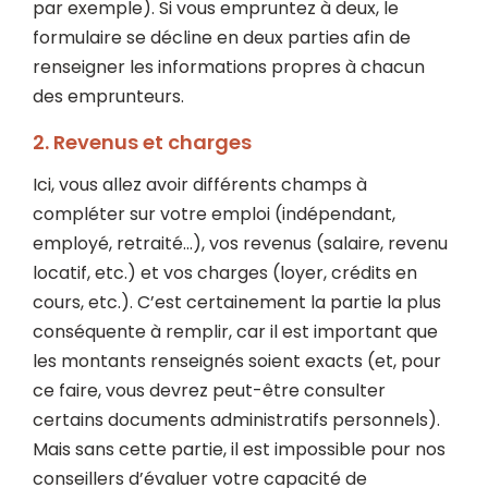
par exemple). Si vous empruntez à deux, le
formulaire se décline en deux parties afin de
renseigner les informations propres à chacun
des emprunteurs.
2.
Revenus et charges
Ici, vous allez avoir différents champs à
compléter sur votre emploi (indépendant,
employé, retraité…), vos revenus (salaire, revenu
locatif, etc.) et vos charges (loyer, crédits en
cours, etc.). C’est certainement la partie la plus
conséquente à remplir, car il est important que
les montants renseignés soient exacts (et, pour
ce faire, vous devrez peut-être consulter
certains documents administratifs personnels).
Mais sans cette partie, il est impossible pour nos
conseillers d’évaluer votre capacité de