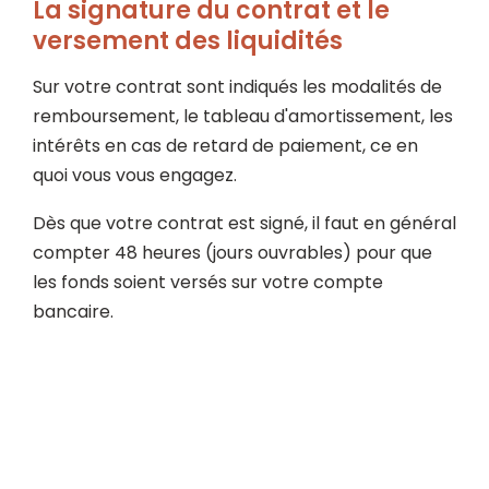
La signature du contrat et le
versement des liquidités
Sur votre contrat sont indiqués les modalités de
remboursement, le tableau d'amortissement, les
intérêts en cas de retard de paiement, ce en
quoi vous vous engagez.
Dès que votre contrat est signé, il faut en général
compter 48 heures (jours ouvrables) pour que
les fonds soient versés sur votre compte
bancaire.