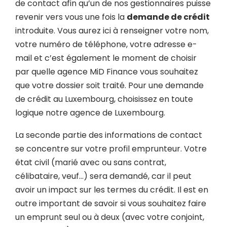
de contact afin qu’un de nos gestionnaires puisse
revenir vers vous une fois la
demande de crédit
introduite. Vous aurez ici à renseigner votre nom,
votre numéro de téléphone, votre adresse e-
mail et c’est également le moment de choisir
par quelle agence MiD Finance vous souhaitez
que votre dossier soit traité. Pour une demande
de crédit au Luxembourg, choisissez en toute
logique notre agence de Luxembourg.
La seconde partie des informations de contact
se concentre sur votre profil emprunteur. Votre
état civil (marié avec ou sans contrat,
célibataire, veuf…) sera demandé, car il peut
avoir un impact sur les termes du crédit. Il est en
outre important de savoir si vous souhaitez faire
un emprunt seul ou à deux (avec votre conjoint,