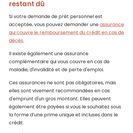
restant dû
Si votre demande de prêt personnel est
acceptée, vous pouvez demander une
assurance
qui couvre le remboursement du crédit en cas de
décès
.
Il existe également une assurance
complémentaire qui vous couvre en cas de
maladie, d'invalidité et de perte d'emploi.
Ces assurances ne sont pas obligatoires, mais
elles sont vivement recommandées en cas
d'emprunt d'un gros montant. Elles peuvent
également être payées si vous le souhaitez sous
la forme d’une prime unique et incluses dans le
crédit.