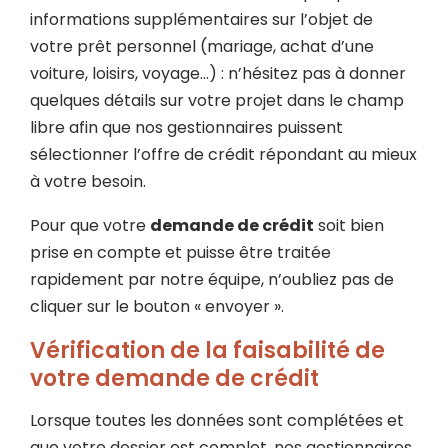
informations supplémentaires sur l’objet de
votre prêt personnel (mariage, achat d’une
voiture, loisirs, voyage…) : n’hésitez pas à donner
quelques détails sur votre projet dans le champ
libre afin que nos gestionnaires puissent
sélectionner l’offre de crédit répondant au mieux
à votre besoin.
Pour que votre
demande de crédit
soit bien
prise en compte et puisse être traitée
rapidement par notre équipe, n’oubliez pas de
cliquer sur le bouton « envoyer ».
Vérification de la faisabilité de
votre demande de crédit
Lorsque toutes les données sont complétées et
que votre dossier est complet, nos gestionnaires