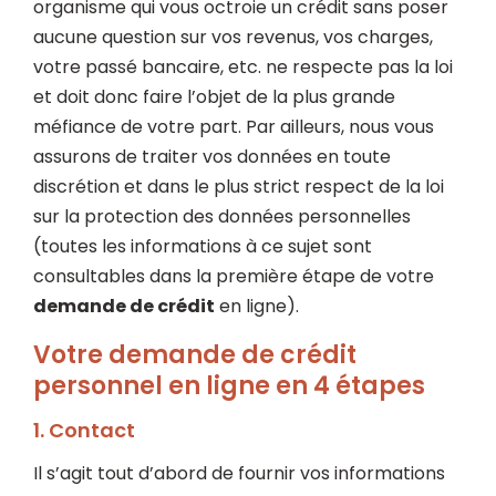
organisme qui vous octroie un crédit sans poser
aucune question sur vos revenus, vos charges,
votre passé bancaire, etc. ne respecte pas la loi
et doit donc faire l’objet de la plus grande
méfiance de votre part. Par ailleurs, nous vous
assurons de traiter vos données en toute
discrétion et dans le plus strict respect de la loi
sur la protection des données personnelles
(toutes les informations à ce sujet sont
consultables dans la première étape de votre
demande de crédit
en ligne).
Votre demande de crédit
personnel en ligne en 4 étapes
1.
Contact
Il s’agit tout d’abord de fournir vos informations