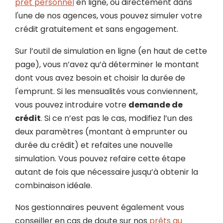
prêt personnel
en ligne, ou directement dans
l'une de nos agences, vous pouvez simuler votre
crédit gratuitement et sans engagement.
Sur l’outil de simulation en ligne (en haut de cette
page), vous n’avez qu’à déterminer le montant
dont vous avez besoin et choisir la durée de
l'emprunt. Si les mensualités vous conviennent,
vous pouvez introduire votre
demande de
crédit
. Si ce n’est pas le cas, modifiez l’un des
deux paramètres (montant à emprunter ou
durée du crédit) et refaites une nouvelle
simulation. Vous pouvez refaire cette étape
autant de fois que nécessaire jusqu’à obtenir la
combinaison idéale.
Nos gestionnaires peuvent également vous
conseiller en cas de doute sur nos
prêts au