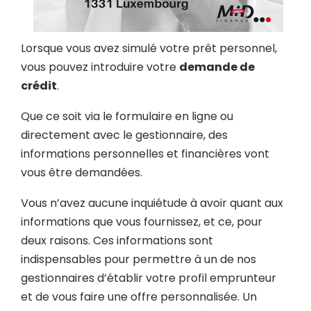
Lorsque vous avez simulé votre prêt personnel,
vous pouvez introduire votre
demande de
crédit
.
Que ce soit via le formulaire en ligne ou
directement avec le gestionnaire, des
informations personnelles et financières vont
vous être demandées.
Vous n’avez aucune inquiétude à avoir quant aux
informations que vous fournissez, et ce, pour
deux raisons. Ces informations sont
indispensables pour permettre à un de nos
gestionnaires d’établir votre profil emprunteur
et de vous faire une offre personnalisée. Un