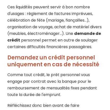
Ces liquidités peuvent servir à bon nombre
d'usages : règlement de factures imprévues,
célébration de fête (mariage, fiançailles...),
organisation de voyage, achat de matériel divers
(meubles, électroménager...). Une
demande de
crédit
personnel permet en outre de soulager
certaines difficultés financières passagères.
Demandez un crédit personnel
uniquement en cas de nécessité
Comme tout crédit, le prêt personnel vous
engage par contrat avec la banque pour le
remboursement de mensualités fixes pendant
toute la durée de l'emprunt.
Réfléchissez donc bien avant de faire