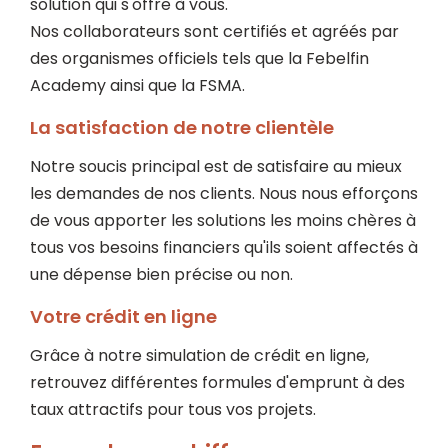
solution qui s'offre à vous.
Nos collaborateurs sont certifiés et agréés par
des organismes officiels tels que la Febelfin
Academy ainsi que la FSMA.
La satisfaction de notre clientèle
Notre soucis principal est de satisfaire au mieux
les demandes de nos clients. Nous nous efforçons
de vous apporter les solutions les moins chères à
tous vos besoins financiers qu'ils soient affectés à
une dépense bien précise ou non.
Votre crédit en ligne
Grâce à notre simulation de crédit en ligne,
retrouvez différentes formules d'emprunt à des
taux attractifs pour tous vos projets.