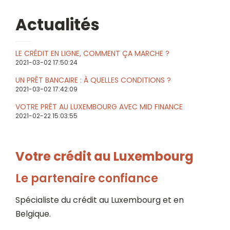
Actualités
LE CRÉDIT EN LIGNE, COMMENT ÇA MARCHE ?
2021-03-02 17:50:24
UN PRÊT BANCAIRE : À QUELLES CONDITIONS ?
2021-03-02 17:42:09
VOTRE PRÊT AU LUXEMBOURG AVEC MID FINANCE
2021-02-22 15:03:55
Votre crédit au Luxembourg
Le partenaire confiance
Spécialiste du crédit au Luxembourg et en
Belgique.