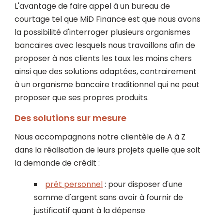
L'avantage de faire appel à un bureau de
courtage tel que MiD Finance est que nous avons
la possibilité d'interroger plusieurs organismes
bancaires avec lesquels nous travaillons afin de
proposer à nos clients les taux les moins chers
ainsi que des solutions adaptées, contrairement
à un organisme bancaire traditionnel qui ne peut
proposer que ses propres produits.
Des solutions sur mesure
Nous accompagnons notre clientèle de A à Z
dans la réalisation de leurs projets quelle que soit
la demande de crédit :
prêt personnel
: pour disposer d'une
somme d'argent sans avoir à fournir de
justificatif quant à la dépense