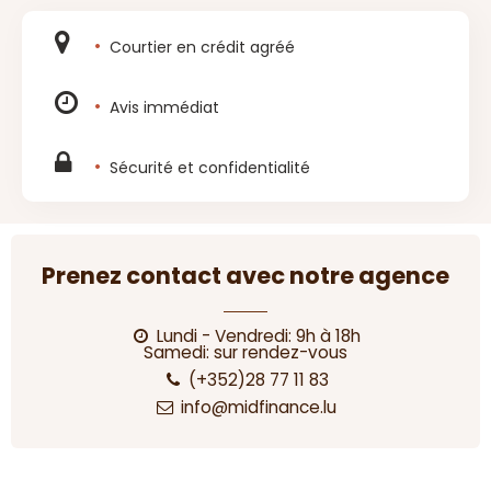
Courtier en crédit agréé
Avis immédiat
Sécurité et confidentialité
Prenez contact avec notre agence
Lundi - Vendredi: 9h à 18h
Samedi: sur rendez-vous
(+352)28 77 11 83
info@midfinance.lu