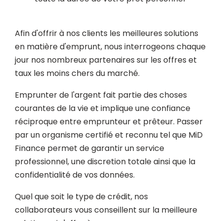
Afin d'offrir à nos clients les meilleures solutions
en matière d'emprunt, nous interrogeons chaque
jour nos nombreux partenaires sur les offres et
taux les moins chers du marché.
Emprunter de l'argent fait partie des choses
courantes de la vie et implique une confiance
réciproque entre emprunteur et prêteur. Passer
par un organisme certifié et reconnu tel que MiD
Finance permet de garantir un service
professionnel, une discretion totale ainsi que la
confidentialité de vos données.
Quel que soit le type de crédit, nos
collaborateurs vous conseillent sur la meilleure