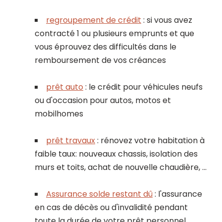
regroupement de crédit
: si vous avez
contracté 1 ou plusieurs emprunts et que
vous éprouvez des difficultés dans le
remboursement de vos créances
prêt auto
: le crédit pour véhicules neufs
ou d'occasion pour autos, motos et
mobilhomes
prêt travaux
: rénovez votre habitation à
faible taux: nouveaux chassis, isolation des
murs et toits, achat de nouvelle chaudière, ...
Assurance solde restant dû
: l'assurance
en cas de décès ou d'invalidité pendant
toute la durée de votre prêt personnel