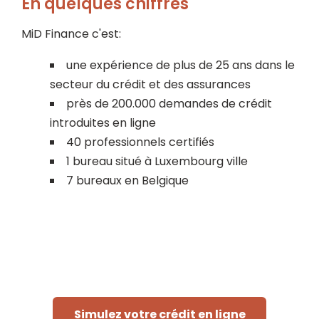
En quelques chiffres
MiD Finance c'est:
une expérience de plus de 25 ans dans le
secteur du crédit et des assurances
près de 200.000 demandes de crédit
introduites en ligne
40 professionnels certifiés
1 bureau situé à Luxembourg ville
7 bureaux en Belgique
Simulez votre crédit en ligne