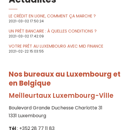
LE CRÉDIT EN LIGNE, COMMENT ÇA MARCHE ?
2021-03-02 17:50:24
UN PRÊT BANCAIRE : À QUELLES CONDITIONS ?
2021-03-02 17:42:09
VOTRE PRÊT AU LUXEMBOURG AVEC MID FINANCE
2021-02-22 15:03:55
Nos bureaux au Luxembourg et
en Belgique
Meilleurtaux Luxembourg-Ville
Boulevard Grande Duchesse Charlotte 31
1331 Luxembourg
Tél
: +352 28 77 11 83