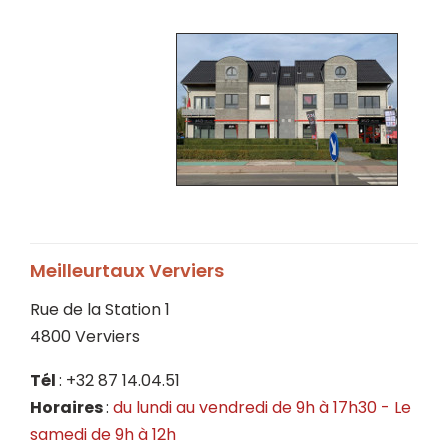
Meilleurtaux Verviers
Rue de la Station 1
4800 Verviers
Tél
: +32 87 14.04.51
Horaires
:
du lundi au vendredi de 9h à 17h30 - Le
samedi de 9h à 12h