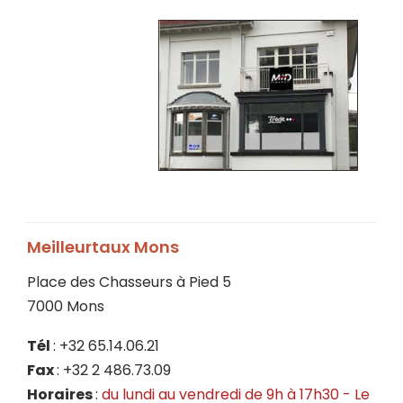
Meilleurtaux Mons
Place des Chasseurs à Pied 5
7000 Mons
Tél
: +32 65.14.06.21
Fax
: +32 2 486.73.09
Horaires
:
du lundi au vendredi de 9h à 17h30 - Le