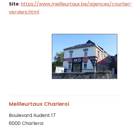
Site
:
https://www.meilleurtaux.be/agences/courtier
verviers.html
Meilleurtaux Charleroi
Boulevard Audent 17
6000 Charleroi