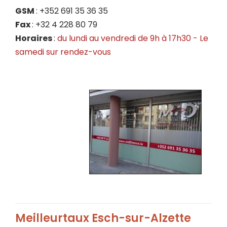
GSM
: +352 691 35 36 35
Fax
: +32 4 228 80 79
Horaires
:
du lundi au vendredi de 9h à 17h30 - Le
samedi
sur rendez-vous
Meilleurtaux Esch-sur-Alzette