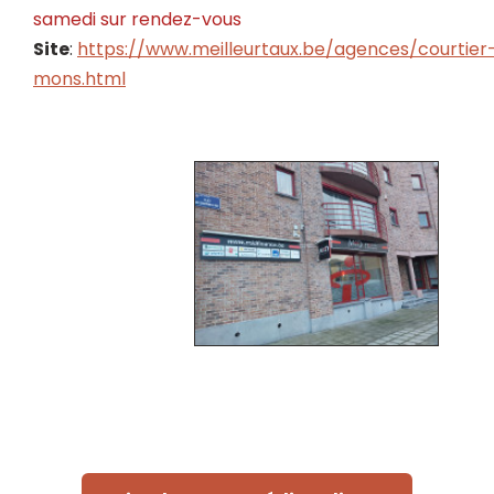
samedi
sur rendez-vous
Site
:
https://www.meilleurtaux.be/agences/courtier
mons.html